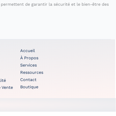
permettent de garantir la sécurité et le bien-être des
Accueil
À Propos
Services
Ressources
Contact
lité
Boutique
e Vente