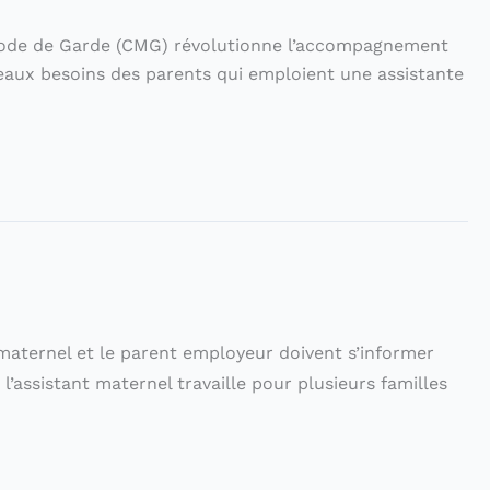
 Mode de Garde (CMG) révolutionne l’accompagnement
eaux besoins des parents qui emploient une assistante
maternel et le parent employeur doivent s’informer
’assistant maternel travaille pour plusieurs familles