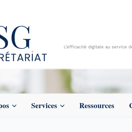
L’efficacité digitale au service 
pos
Services
Ressources