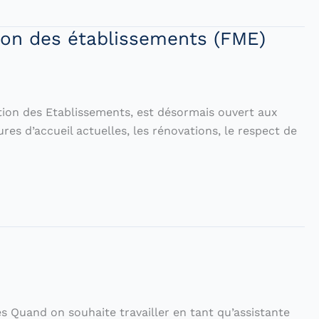
tion des établissements (FME)
tion des Etablissements, est désormais ouvert aux
res d’accueil actuelles, les rénovations, le respect de
s Quand on souhaite travailler en tant qu’assistante