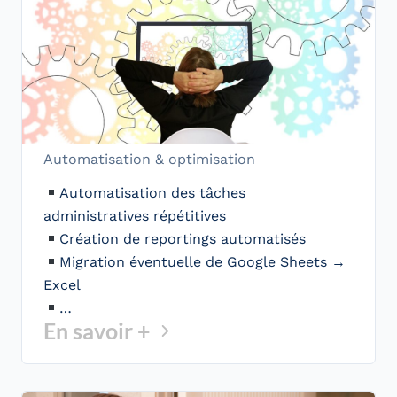
Automatisation & optimisation
Automatisation des tâches
administratives répétitives
Création de reportings automatisés
Migration éventuelle de Google Sheets →
Excel
…
En savoir +