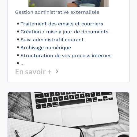
Gestion administrative externalisée
Traitement des emails et courriers
Création / mise à jour de documents
Suivi administratif courant
Archivage numérique
Structuration de vos process internes
…
En savoir +