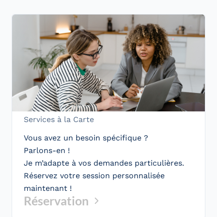
Services à la Carte
Vous avez un besoin spécifique ?
Parlons-en !
Je m’adapte à vos demandes particulières.
Réservez votre session personnalisée
maintenant
!
Réservation