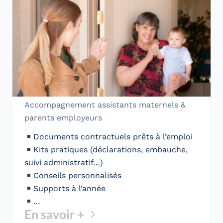
Accompagnement assistants maternels &
parents employeurs
Documents contractuels prêts à l’emploi
Kits pratiques (déclarations, embauche,
suivi administratif…)
Conseils personnalisés
Supports à l’année
…
En savoir +