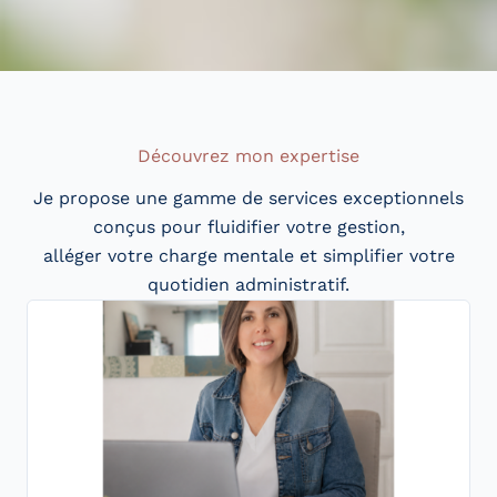
Découvrez mon expertise
Je propose une gamme de services exceptionnels
conçus pour fluidifier votre gestion,
alléger votre charge mentale et simplifier votre
quotidien administratif.