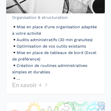
Organisation & structuration
Mise en place d’une organisation adaptée
à votre activité
Audits administratifs (30 min gratuites)
Optimisation de vos outils existants
Mise en place de tableaux de bord (Excel
de préférence)
Création de routines administratives
simples et durables
…
En savoir +