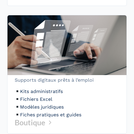
Supports digitaux prêts à l’emploi
Kits administratifs
Fichiers Excel
Modèles juridiques
Fiches pratiques et guides
Boutique