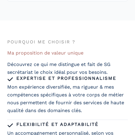
POURQUOI ME CHOISIR ?
Ma proposition de valeur unique
Découvrez ce qui me distingue et fait de SG
secrétariat le choix idéal pour vos besoins.
EXPERTISE ET PROFESSIONNALISME
Mon expérience diversifiée, ma rigueur & mes
compétences spécifiques à votre corps de métier
nous permettent de fournir des services de haute
qualité dans des domaines clés.
FLEXIBILITÉ ET ADAPTABILITÉ
Un accompagnement personnalisé, selon vos