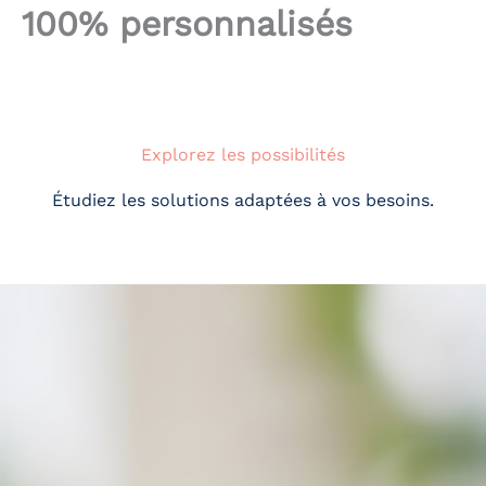
100% personnalisés
Explorez les possibilités
Étudiez les solutions adaptées à vos besoins.