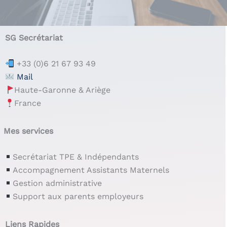
SG Secrétariat
+33 (0)6 21 67 93 49
Mail
Haute-Garonne & Ariège
France
Mes services
Secrétariat TPE & Indépendants
Accompagnement Assistants Maternels
Gestion administrative
Support aux parents employeurs
Liens Rapides