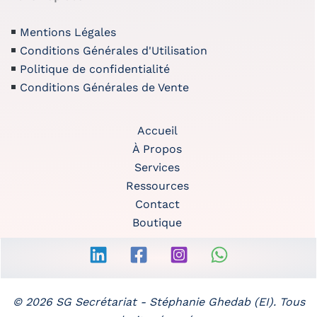
Mentions Légales
Conditions Générales d'Utilisation
Politique de confidentialité
Conditions Générales de Vente
Accueil
À Propos
Services
Ressources
Contact
Boutique
© 2026 SG Secrétariat -
Stéphanie Ghedab (EI)
. Tous