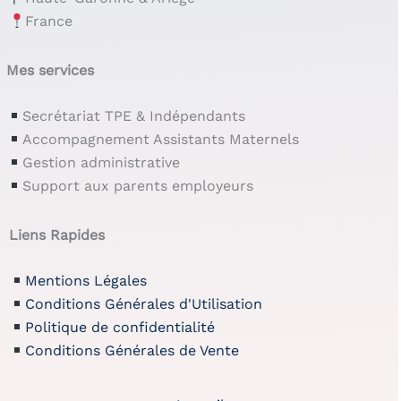
France
Mes services
Secrétariat TPE & Indépendants
Accompagnement Assistants Maternels
Gestion administrative
Support aux parents employeurs
Liens Rapides
Mentions Légales
Conditions Générales d'Utilisation
Politique de confidentialité
Conditions Générales de Vente