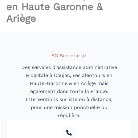
en Haute Garonne &
Ariège
SG Secrétariat
Des services d’assistance administrative
& digitale à Caujac, ses alentours en
Haute-Garonne & en Ariège mais
également dans toute la France.
Interventions sur site ou à distance,
pour une mission ponctuelle ou
régulière.