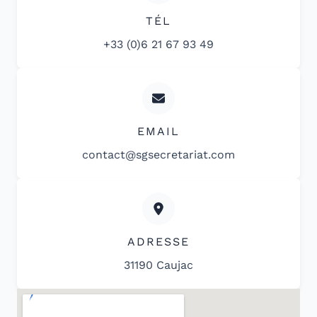
TÉL
+33 (0)6 21 67 93 49
EMAIL
contact@sgsecretariat.com
ADRESSE
31190 Caujac