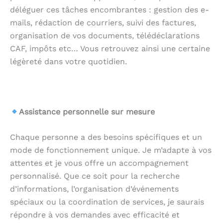
déléguer ces tâches encombrantes : gestion des e-
mails, rédaction de courriers, suivi des factures,
organisation de vos documents, télédéclarations
CAF, impôts etc… Vous retrouvez ainsi une certaine
légèreté dans votre quotidien.
.
Assistance personnelle sur mesure
Chaque personne a des besoins spécifiques et un
mode de fonctionnement unique. Je m’adapte à vos
attentes et je vous offre un accompagnement
personnalisé. Que ce soit pour la recherche
d’informations, l’organisation d’événements
spéciaux ou la coordination de services, je saurais
répondre à vos demandes avec efficacité et