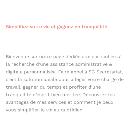
.
Simplifiez votre vie et gagnez en tranquillité
!
.
Bienvenue sur notre page dédiée aux particuliers à
la recherche d’une assistance administrative &
digitale personnalisée. Faire appel à SG Secrétariat,
c’est la solution idéale pour alléger votre charge de
travail, gagner du temps et profiter d’une
tranquillité d’esprit bien méritée. Découvrez les
avantages de mes services et comment je peux
vous simplifier la vie au quotidien.
.