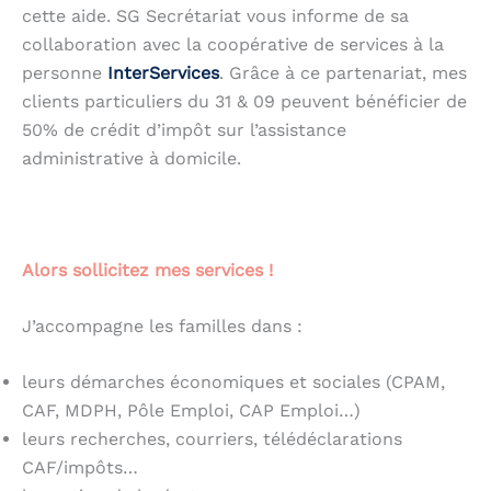
cette aide. SG Secrétariat vous informe de sa
collaboration avec la coopérative de services à la
personne
InterServices
. Grâce à ce partenariat, mes
clients particuliers du 31 & 09 peuvent bénéficier de
50% de crédit d’impôt sur l’assistance
administrative à domicile.
.
Alors sollicitez mes services !
J’accompagne les familles dans :
leurs démarches économiques et sociales (CPAM,
CAF, MDPH, Pôle Emploi, CAP Emploi…)
leurs recherches, courriers, télédéclarations
CAF/impôts…