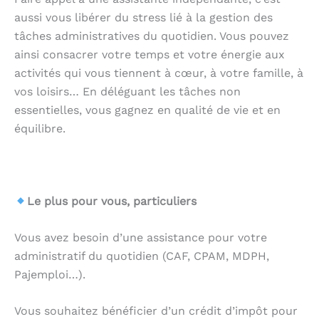
aussi vous libérer du stress lié à la gestion des
tâches administratives du quotidien. Vous pouvez
ainsi consacrer votre temps et votre énergie aux
activités qui vous tiennent à cœur, à votre famille, à
vos loisirs… En déléguant les tâches non
essentielles, vous gagnez en qualité de vie et en
équilibre.
.
Le plus pour vous, particuliers
Vous avez besoin d’une assistance pour votre
administratif du quotidien (CAF, CPAM, MDPH,
Pajemploi…).
Vous souhaitez bénéficier d’un crédit d’impôt pour