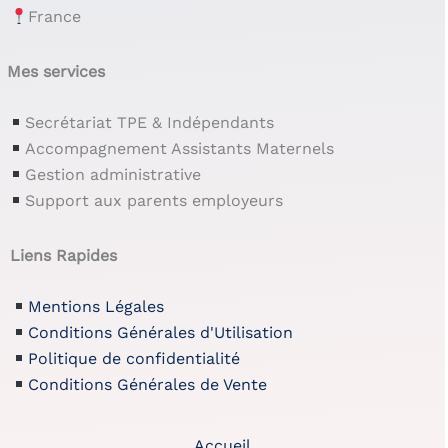
France
Mes services
Secrétariat TPE & Indépendants
Accompagnement Assistants Maternels
Gestion administrative
Support aux parents employeurs
Liens Rapides
Mentions Légales
Conditions Générales d'Utilisation
Politique de confidentialité
Conditions Générales de Vente
Accueil