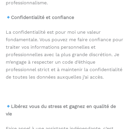
professionnalisme.
Confidentialité et confiance
La confidentialité est pour moi une valeur
fondamentale. Vous pouvez me faire confiance pour
traiter vos informations personnelles et
professionnelles avec la plus grande discrétion. Je
m’engage à respecter un code d’éthique
professionnel strict et à maintenir la confidentialité
de toutes les données auxquelles j’ai accès.
.
Libérez vous du stress et gagnez en qualité de
vie
Faire appel à une assistante indépendante, c’est