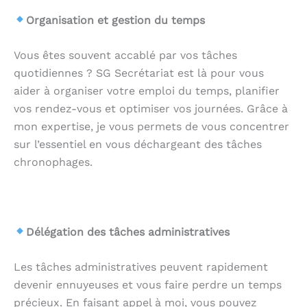
Organisation et gestion du temps
Vous êtes souvent accablé par vos tâches
quotidiennes ? SG Secrétariat est là pour vous
aider à organiser votre emploi du temps, planifier
vos rendez-vous et optimiser vos journées. Grâce à
mon expertise, je vous permets de vous concentrer
sur l’essentiel en vous déchargeant des tâches
chronophages.
.
Délégation des tâches administratives
Les tâches administratives peuvent rapidement
devenir ennuyeuses et vous faire perdre un temps
précieux. En faisant appel à moi, vous pouvez