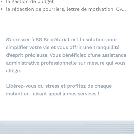
la gestion de budget
la rédaction de courriers, lettre de motivation, CV…
.
S’adresser à SG Secrétariat est la solution pour
simplifier votre vie et vous offrir une tranquillité
d’esprit précieuse. Vous bénéficiez d’une assistance
administrative professionnelle sur mesure qui vous
allège.
Libérez-vous du stress et profitez de chaque
instant en faisant appel à mes services !
.