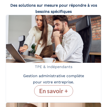
Des solutions sur mesure pour répondre à vos
besoins spécifiques
TPE & Indépendants
Gestion administrative complète
pour votre entreprise.
En savoir +