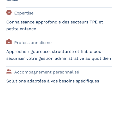
Expertise
Connaissance approfondie des secteurs TPE et
petite enfance
Professionnalisme
Approche rigoureuse, structurée et fiable pour
sécuriser votre gestion administrative au quotidien
Accompagnement personnalisé
Solutions adaptées à vos besoins spécifiques