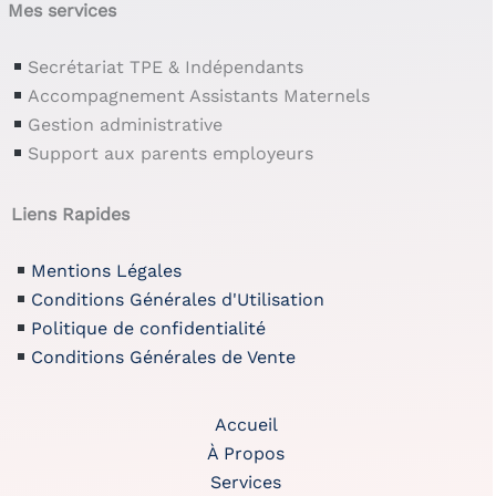
Mes services
Secrétariat TPE & Indépendants
Accompagnement Assistants Maternels
Gestion administrative
Support aux parents employeurs
Liens Rapides
Mentions Légales
Conditions Générales d'Utilisation
Politique de confidentialité
Conditions Générales de Vente
Accueil
À Propos
Services