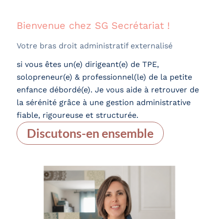
Bienvenue chez SG Secrétariat !
Votre bras droit administratif externalisé
si vous êtes un(e) dirigeant(e) de TPE,
solopreneur(e) & professionnel(le) de la petite
enfance débordé(e). Je vous aide à retrouver de
la sérénité grâce à une gestion administrative
fiable, rigoureuse et structurée.
Discutons-en ensemble