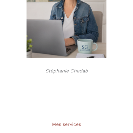
Stéphanie Ghedab
Mes services