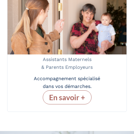
Assistants Maternels
& Parents Employeurs
Accompagnement spécialisé
dans vos démarches.
En savoir +