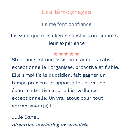
Les témoignages
Ils me font confiance
Lisez ce que mes clients satisfaits ont à dire sur
leur expérience
★
★
★
★
★
Stéphanie est une assistante administrative
exceptionnelle : organisée, proactive et fiable.
Elle simplifie le quotidien, fait gagner un
temps précieux et apporte toujours une
écoute attentive et une bienveillance
exceptionnelle. Un vrai atout pour tout
entrepreneur(e) !
Julie Danel,
directrice marketing externalisé
e