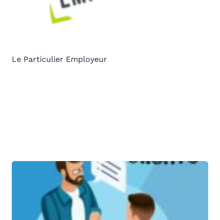
Le Particulier Employeur