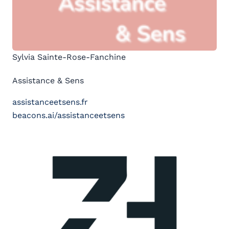
Sylvia Sainte-Rose-Fanchine
Assistance & Sens
assistanceetsens.fr
beacons.ai/assistanceetsens