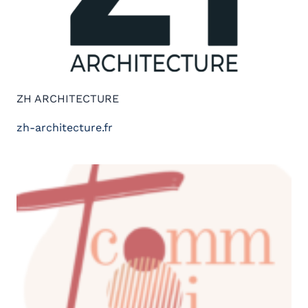
ZH ARCHITECTURE
zh-architecture.fr