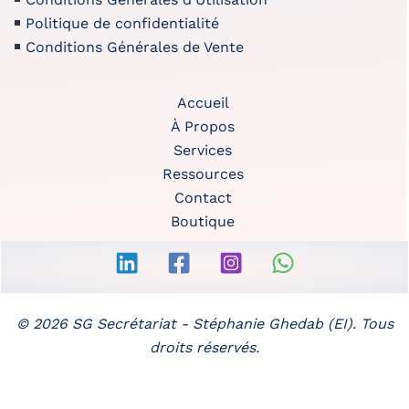
Politique de confidentialité
Conditions Générales de Vente
Accueil
À Propos
Services
Ressources
Contact
Boutique
© 2026 SG Secrétariat -
Stéphanie Ghedab (EI)
. Tous
droits réservés.