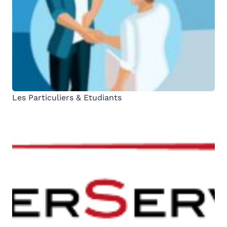
Les Particuliers & Etudiants