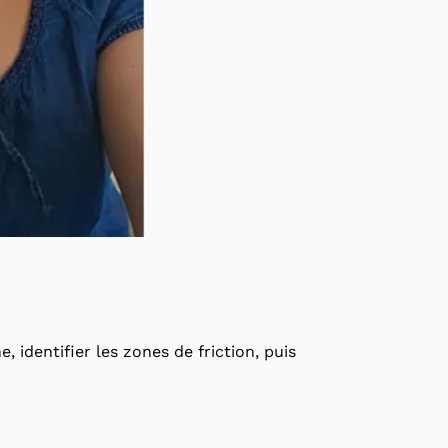
 identifier les zones de friction, puis