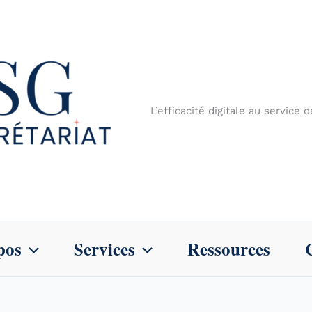
L’efficacité digitale au service 
pos
Services
Ressources