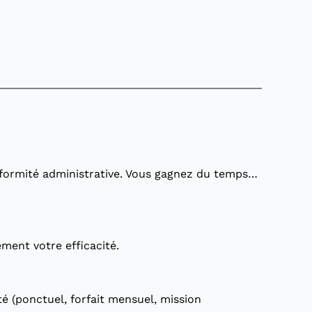
conformité administrative. Vous gagnez du temps…
ment votre efficacité.
 (ponctuel, forfait mensuel, mission