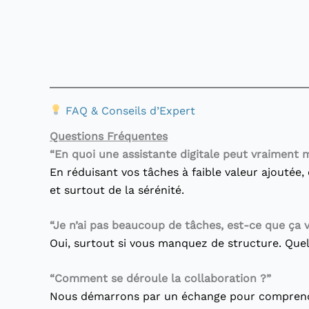
FAQ & Conseils d’Expert
Questions Fréquentes
“En quoi une assistante digitale peut vraiment m
En réduisant vos tâches à faible valeur ajoutée,
et surtout de la sérénité.
“Je n’ai pas beaucoup de tâches, est-ce que ça 
Oui, surtout si vous manquez de structure. Que
“Comment se déroule la collaboration ?”
Nous démarrons par un échange pour comprendre