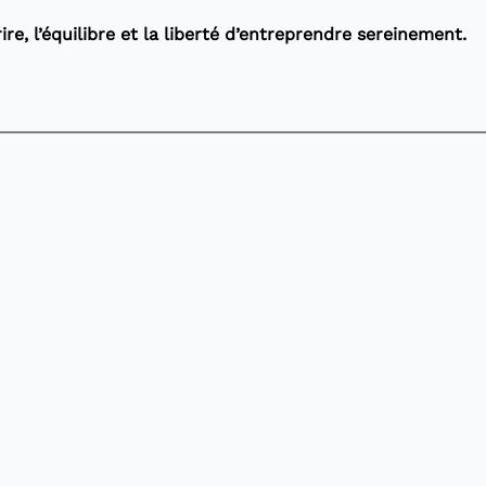
re, l’équilibre et la liberté d’entreprendre sereinement.