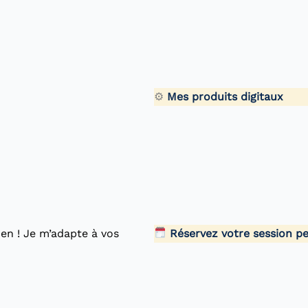
⚙
Mes produits digitaux
en ! Je m’adapte à vos
Réservez votre session p