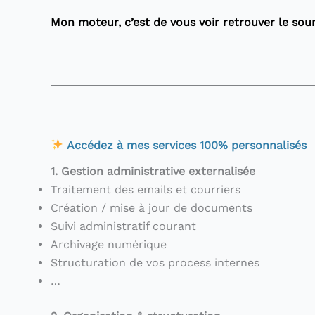
Mon moteur, c’est de vous voir retrouver le souri
Accédez à mes services 100% personnalisés
1. Gestion administrative externalisée
Traitement des emails et courriers
Création / mise à jour de documents
Suivi administratif courant
Archivage numérique
Structuration de vos process internes
…