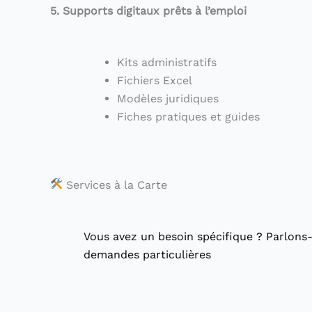
5. Supports digitaux prêts à l’emploi
Kits administratifs
Fichiers Excel
Modèles juridiques
Fiches pratiques et guides
Services à la Carte
Vous avez un besoin spécifique ? Parlons-
demandes particulières