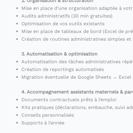
2. Organisation & structuration
Mise en place d’une organisation adaptée à votre
Audits administratifs (30 min gratuites)
Optimisation de vos outils existants
Mise en place de tableaux de bord (Excel de pré
Création de routines administratives simples et
3. Automatisation & optimisation
Automatisation des tâches administratives répét
Création de reportings automatisés
Migration éventuelle de Google Sheets → Excel
4. Accompagnement assistants maternels & par
Documents contractuels prêts à l’emploi
Kits pratiques (déclarations, embauche, suivi ad
Conseils personnalisés
Supports à l’année