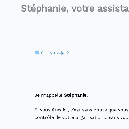
Stéphanie, votre assista
Qui suis-je ?
Je m’appelle
Stéphanie.
Si vous êtes ici, c’est sans doute que vou
contrôle de votre organisation… sans vous