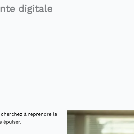
nte digitale
s cherchez à reprendre le
 épuiser.