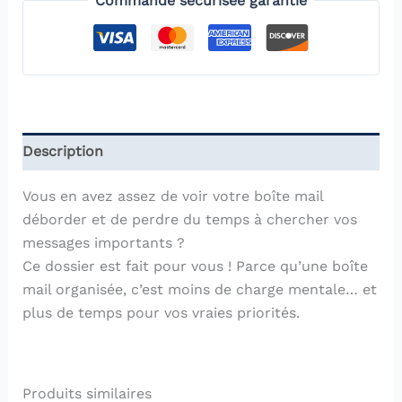
Commande sécurisée garantie
&
Checklist
Inbox
Zéro
Description
Vous en avez assez de voir votre boîte mail
déborder et de perdre du temps à chercher vos
messages importants ?
Ce dossier est fait pour vous ! Parce qu’une boîte
mail organisée, c’est moins de charge mentale… et
plus de temps pour vos vraies priorités.
Produits similaires