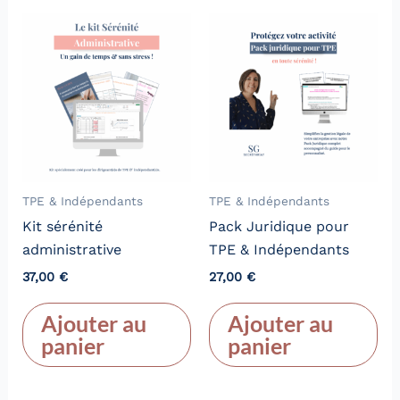
TPE & Indépendants
TPE & Indépendants
Kit sérénité
Pack Juridique pour
administrative
TPE & Indépendants
37,00
€
27,00
€
Ajouter au
Ajouter au
panier
panier