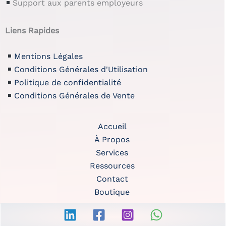
Support aux parents employeurs
Liens Rapides
Mentions Légales
Conditions Générales d'Utilisation
Politique de confidentialité
Conditions Générales de Vente
Accueil
À Propos
Services
Ressources
Contact
Boutique