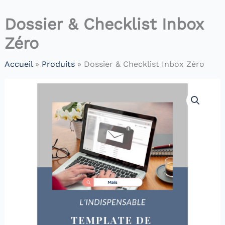
Dossier & Checklist Inbox
Zéro
Accueil
Produits
Dossier & Checklist Inbox Zéro