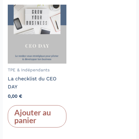
TPE & Indépendants
La checklist du CEO
DAY
0,00
€
Ajouter au
panier