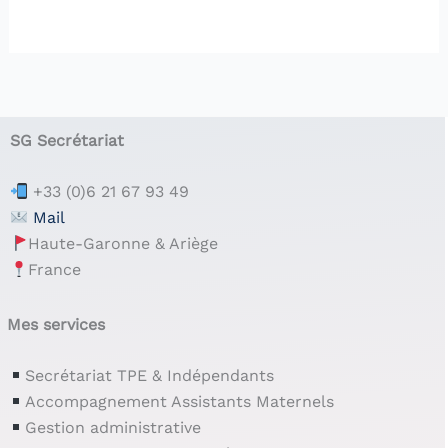
SG Secrétariat
+33 (0)6 21 67 93 49
Mail
Haute-Garonne & Ariège
France
Mes services
Secrétariat TPE & Indépendants
Accompagnement Assistants Maternels
Gestion administrative